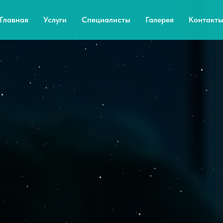
Главная
Услуги
Специалисты
Галерея
Контакт