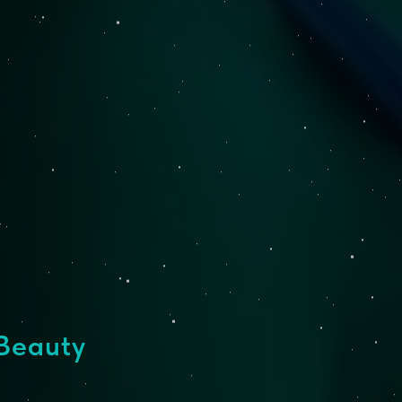
Beauty