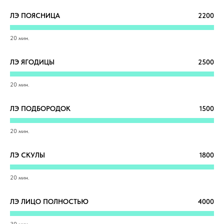
ЛЭ ПОЯСНИЦА
2200
20 мин.
ЛЭ ЯГОДИЦЫ
2500
20 мин.
ЛЭ ПОДБОРОДОК
1500
20 мин.
ЛЭ СКУЛЫ
1800
20 мин.
ЛЭ ЛИЦО ПОЛНОСТЬЮ
4000