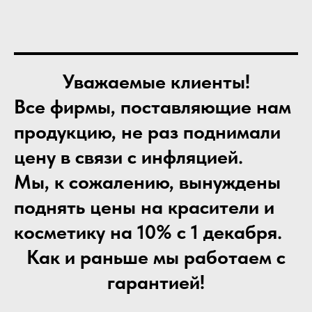
Уважаемые клиенты!
Все фирмы, поставляющие нам
продукцию, не раз поднимали
цену в связи с инфляцией.
Мы, к сожалению, вынуждены
поднять цены на красители и
косметику на 10% с 1 декабря.
Как и раньше мы работаем с
гарантией!