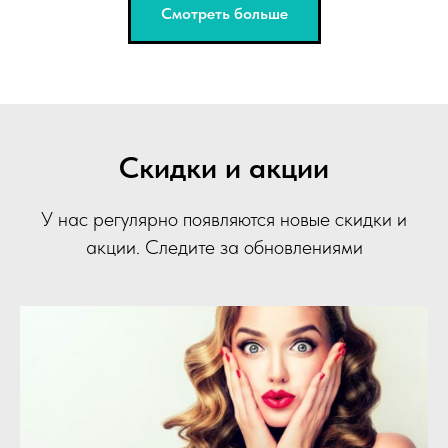
Смотреть больше
Скидки и акции
У нас регулярно появляются новые скидки и
акции. Следите за обновлениями