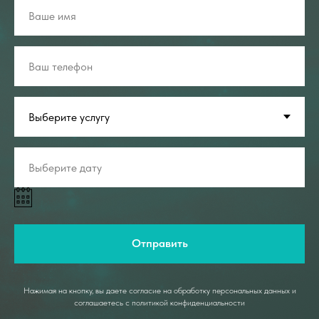
Отправить
Нажимая на кнопку, вы даете согласие на обработку персональных данных и
соглашаетесь c политикой конфиденциальности