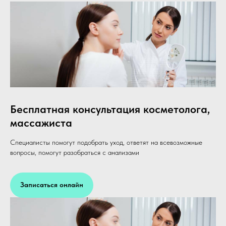
Бесплатная консультация косметолога,
массажиста
Специалисты помогут подобрать уход, ответят на всевозможные
вопросы, помогут разобраться с анализами
Записаться онлайн