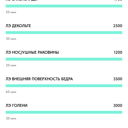
20 мин.
ЛЭ ДЕКОЛЬТЕ
2500
30 мин.
ЛЭ НОС/УШНЫЕ РАКОВИНЫ
1200
20 мин.
ЛЭ ВНЕШНЯЯ ПОВЕРХНОСТЬ БЕДРА
3500
60 мин.
ЛЭ ГОЛЕНИ
3000
30 мин.