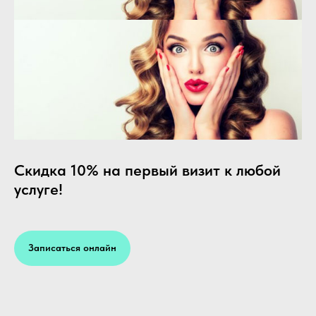
Скидка 10% на первый визит к любой
услуге!
Записаться онлайн