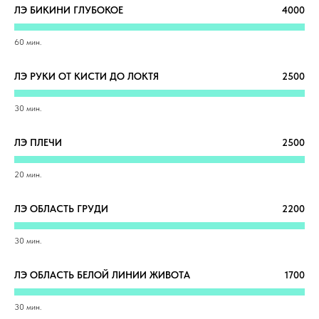
ЛЭ БИКИНИ ГЛУБОКОЕ
4000
60 мин.
ЛЭ РУКИ ОТ КИСТИ ДО ЛОКТЯ
2500
30 мин.
ЛЭ ПЛЕЧИ
2500
20 мин.
ЛЭ ОБЛАСТЬ ГРУДИ
2200
30 мин.
ЛЭ ОБЛАСТЬ БЕЛОЙ ЛИНИИ ЖИВОТА
1700
30 мин.