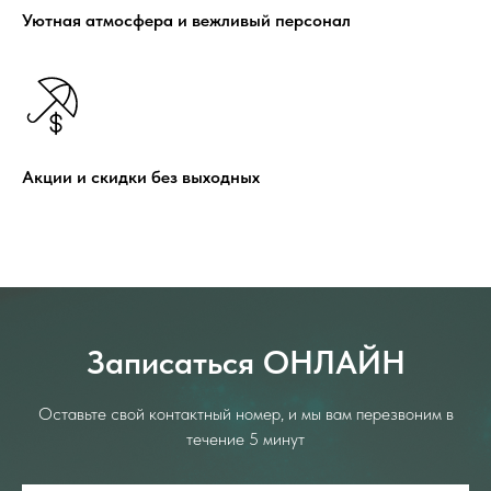
Уютная атмосфера и вежливый персонал
Акции и скидки без выходных
Записаться ОНЛАЙН
Оставьте свой контактный номер, и мы вам перезвоним в
течение 5 минут