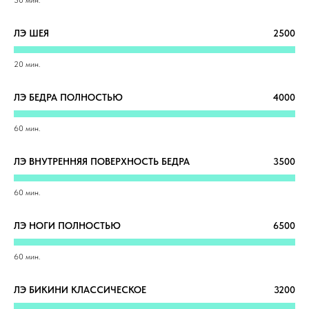
30 мин.
ЛЭ ШЕЯ
2500
20 мин.
ЛЭ БЕДРА ПОЛНОСТЬЮ
4000
60 мин.
ЛЭ ВНУТРЕННЯЯ ПОВЕРХНОСТЬ БЕДРА
3500
60 мин.
ЛЭ НОГИ ПОЛНОСТЬЮ
6500
60 мин.
ЛЭ БИКИНИ КЛАССИЧЕСКОЕ
3200