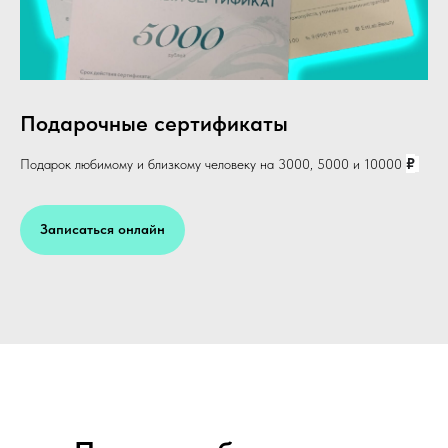
Подарочные сертификаты
₽
Подарок любимому и близкому человеку на 3000, 5000 и 10000
Записаться онлайн