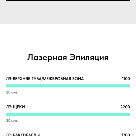
Лазерная Эпиляция
ЛЭ ВЕРХНЯЯ ГУБА/МЕЖБРОВНАЯ ЗОНА
1100
20 мин.
ЛЭ ЩЕКИ
2200
30 мин.
ЛЭ БАКЕНБАРДЫ
1700