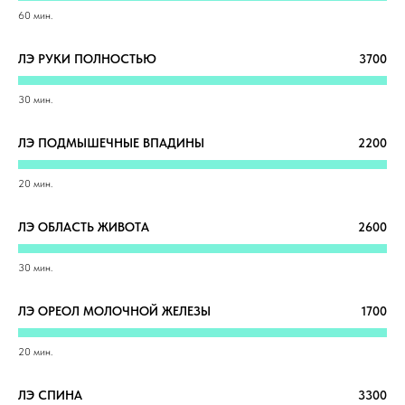
60 мин.
ЛЭ РУКИ ПОЛНОСТЬЮ
3700
30 мин.
ЛЭ ПОДМЫШЕЧНЫЕ ВПАДИНЫ
2200
20 мин.
ЛЭ ОБЛАСТЬ ЖИВОТА
2600
30 мин.
ЛЭ ОРЕОЛ МОЛОЧНОЙ ЖЕЛЕЗЫ
1700
20 мин.
ЛЭ СПИНА
3300