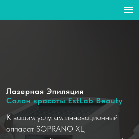
Лазерная Эпиляция
Салон красоты EstLab Beauty
К вашим услугам инновационный
аппарат SOPRANO XL,