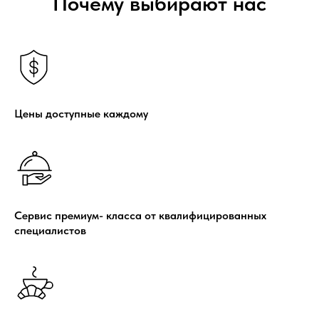
Почему выбирают нас
Цены доступные каждому
Сервис премиум- класса от квалифицированных
специалистов