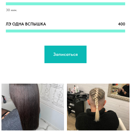
30 мин.
ЛЭ ОДНА ВСПЫШКА
400
Записаться